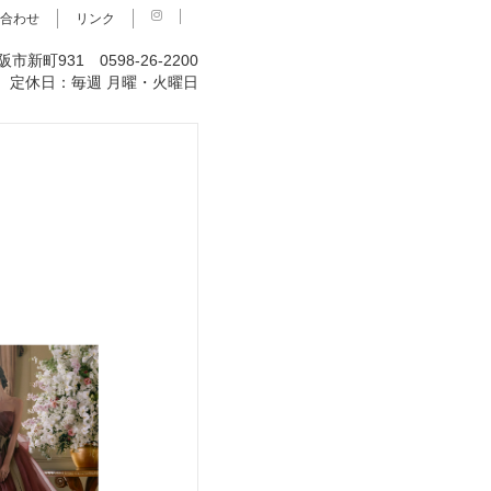
合わせ
リンク
阪市新町931 0598-26-2200
00 定休日：毎週
月曜・火曜日